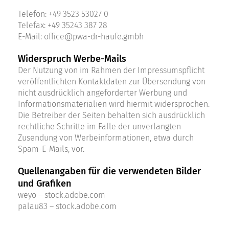
Telefon:
+49 3523 53027 0
Telefax: +49 35243 387 28
E-Mail:
office@pwa-dr-haufe.gmbh
Widerspruch Werbe-Mails
Der Nutzung von im Rahmen der Impressumspflicht
veröffentlichten Kontaktdaten zur Übersendung von
nicht ausdrücklich angeforderter Werbung und
Informationsmaterialien wird hiermit widersprochen.
Die Betreiber der Seiten behalten sich ausdrücklich
rechtliche Schritte im Falle der unverlangten
Zusendung von Werbeinformationen, etwa durch
Spam-E-Mails, vor.
Quellenangaben für die verwendeten Bilder
und Grafiken
weyo – stock.adobe.com
palau83 – stock.adobe.com