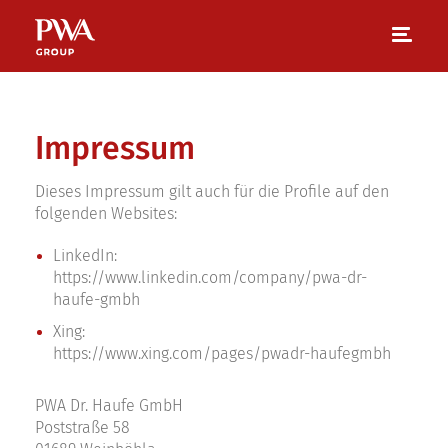
Impressum
Dieses Impressum gilt auch für die Profile auf den
folgenden Websites:
LinkedIn:
https://www.linkedin.com/company/pwa-dr-
haufe-gmbh
Xing:
https://www.xing.com/pages/pwadr-haufegmbh
PWA Dr. Haufe GmbH
Poststraße 58