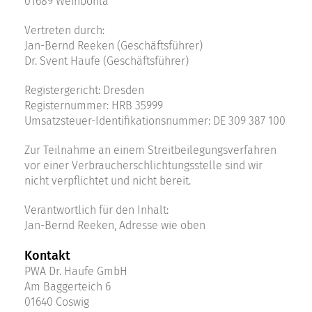
01689 Weinböhla
Vertreten durch:
Jan-Bernd Reeken (Geschäftsführer)
Dr. Svent Haufe (Geschäftsführer)
Registergericht: Dresden
Registernummer: HRB 35999
Umsatzsteuer-Identifikationsnummer: DE 309 387 100
Zur Teilnahme an einem Streitbeilegungsverfahren
vor einer Verbraucherschlichtungsstelle sind wir
nicht verpflichtet und nicht bereit.
Verantwortlich für den Inhalt:
Jan-Bernd Reeken, Adresse wie oben
Kontakt
PWA Dr. Haufe GmbH
Am Baggerteich 6
01640 Coswig